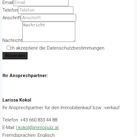
Email
Telefon
Anschrift
Nachricht
Ich akzeptiere die Datenschutzbestimmungen
Absenden
Ihr Ansprechpartner:
Larissa Kokol
Ihr Ansprechpartner für den Immobilienkauf bzw. -verkauf
Telefon: +43 660 833 44 88
E-Mail:
l.kokol@immopulz.at
Fremdsprachen: Englisch