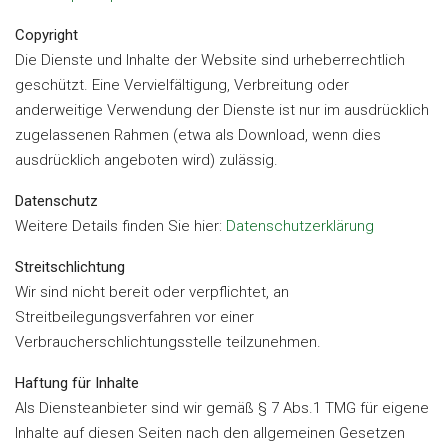
Copyright
Die Dienste und Inhalte der Website sind urheberrechtlich
geschützt. Eine Vervielfältigung, Verbreitung oder
anderweitige Verwendung der Dienste ist nur im ausdrücklich
zugelassenen Rahmen (etwa als Download, wenn dies
ausdrücklich angeboten wird) zulässig.
Datenschutz
Weitere Details finden Sie hier:
Datenschutzerklärung
Streitschlichtung
Wir sind nicht bereit oder verpflichtet, an
Streitbeilegungsverfahren vor einer
Verbraucherschlichtungsstelle teilzunehmen.
Haftung für Inhalte
Als Diensteanbieter sind wir gemäß § 7 Abs.1 TMG für eigene
Inhalte auf diesen Seiten nach den allgemeinen Gesetzen