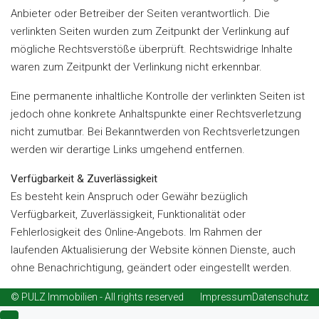
Anbieter oder Betreiber der Seiten verantwortlich. Die
verlinkten Seiten wurden zum Zeitpunkt der Verlinkung auf
mögliche Rechtsverstöße überprüft. Rechtswidrige Inhalte
waren zum Zeitpunkt der Verlinkung nicht erkennbar.
Eine permanente inhaltliche Kontrolle der verlinkten Seiten ist
jedoch ohne konkrete Anhaltspunkte einer Rechtsverletzung
nicht zumutbar. Bei Bekanntwerden von Rechtsverletzungen
werden wir derartige Links umgehend entfernen.
Verfügbarkeit & Zuverlässigkeit
Es besteht kein Anspruch oder Gewähr bezüglich
Verfügbarkeit, Zuverlässigkeit, Funktionalität oder
Fehlerlosigkeit des Online-Angebots. Im Rahmen der
laufenden Aktualisierung der Website können Dienste, auch
ohne Benachrichtigung, geändert oder eingestellt werden.
© PULZ Immobilien - All rights reserved
Impressum
Datenschutz