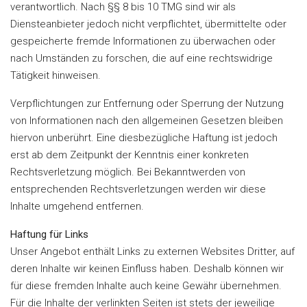
verantwortlich. Nach §§ 8 bis 10 TMG sind wir als
Diensteanbieter jedoch nicht verpflichtet, übermittelte oder
gespeicherte fremde Informationen zu überwachen oder
nach Umständen zu forschen, die auf eine rechtswidrige
Tätigkeit hinweisen.
Verpflichtungen zur Entfernung oder Sperrung der Nutzung
von Informationen nach den allgemeinen Gesetzen bleiben
hiervon unberührt. Eine diesbezügliche Haftung ist jedoch
erst ab dem Zeitpunkt der Kenntnis einer konkreten
Rechtsverletzung möglich. Bei Bekanntwerden von
entsprechenden Rechtsverletzungen werden wir diese
Inhalte umgehend entfernen.
Haftung für Links
Unser Angebot enthält Links zu externen Websites Dritter, auf
deren Inhalte wir keinen Einfluss haben. Deshalb können wir
für diese fremden Inhalte auch keine Gewähr übernehmen.
Für die Inhalte der verlinkten Seiten ist stets der jeweilige