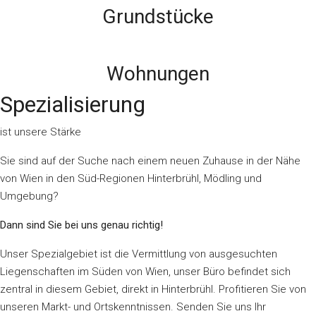
Grundstücke
Wohnungen
Spezialisierung
ist unsere Stärke
Sie sind auf der Suche nach einem neuen Zuhause in der Nähe
von Wien in den Süd-Regionen Hinterbrühl, Mödling und
Umgebung?
Dann sind Sie bei uns genau richtig!
Unser Spezialgebiet ist die Vermittlung von ausgesuchten
Liegenschaften im Süden von Wien, unser Büro befindet sich
zentral in diesem Gebiet, direkt in Hinterbrühl. Profitieren Sie von
unseren Markt- und Ortskenntnissen. Senden Sie uns Ihr