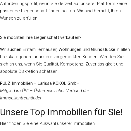
Anforderungsprofil, wenn Sie derzeit auf unserer Plattform keine
passende Liegenschaft finden sollten. Wir sind bemüht, Ihren
Wunsch zu erfüllen.
Sie möchten Ihre Liegenschaft verkaufen?
Wir suchen
Einfamilienhäuser,
Wohnungen
und
Grundstücke
in allen
Preiskategorien für unsere vorgemerkten Kunden. Wenden Sie
sich an uns, wenn Sie Qualität, Kompetenz, Zuverlässigkeit und
absolute Diskretion schätzen.
PULZ Immobilien – Larissa KOKOL GmbH
Mitglied im ÖVI – Österreichischer Verband der
Immobilientreuhänder
Unsere Top Immobilien für Sie!
Hier finden Sie eine Auswahl unserer Immobilien