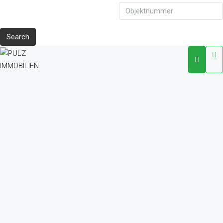
Search