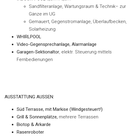
Sandfilteranlage, Wartungsraum & Technik– zur
Gänze im UG
Gemauert, Gegenstromanlage, Überlaufbecken,
Solarheizung
WHIRLPOOL
Video-Gegensprechanlage, Alarmanlage
Garagen-Sektionaltor
, elektr. Steuerung mittels
Fernbedienungen
AUSSTATTUNG AUSSEN:
Süd Terrasse, mit Markise (Windgesteuert!)
Grill & Sonnenplätze,
mehrere Terrassen
Biotop & Arkarde
Rasenroboter