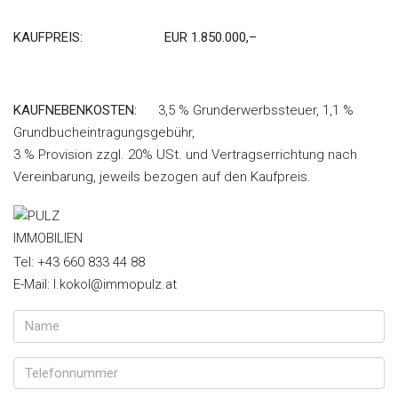
KAUFPREIS:
EUR 1.850.000,–
KAUFNEBENKOSTEN:
3,5 % Grunderwerbssteuer, 1,1 %
Grundbucheintragungsgebühr,
3 % Provision zzgl. 20% USt. und Vertragserrichtung nach
Vereinbarung, jeweils bezogen auf den Kaufpreis.
Tel: +43 660 833 44 88
E-Mail: l.kokol@immopulz.at