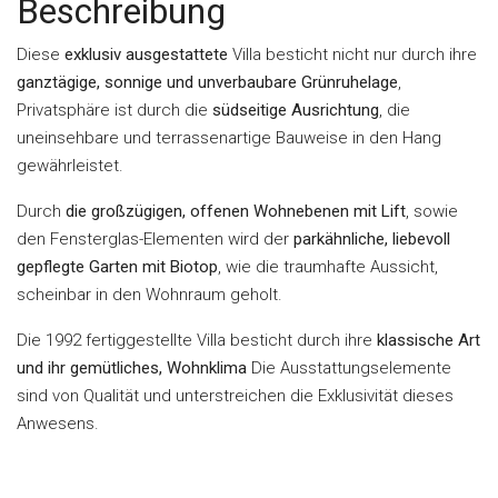
Beschreibung
Diese
exklusiv ausgestattete
Villa besticht nicht nur durch ihre
ganztägige, sonnige und unverbaubare Grünruhelage
,
Privatsphäre ist durch die
südseitige Ausrichtung
, die
uneinsehbare und terrassenartige Bauweise in den Hang
gewährleistet.
Durch
die großzügigen, offenen Wohnebenen mit Lift
, sowie
den Fensterglas-Elementen wird der
parkähnliche, liebevoll
gepflegte Garten mit Biotop
, wie die traumhafte Aussicht,
scheinbar in den Wohnraum geholt.
Die 1992 fertiggestellte Villa besticht durch ihre
klassische Art
und ihr gemütliches, Wohnklima
Die Ausstattungselemente
sind von Qualität und unterstreichen die Exklusivität dieses
Anwesens.