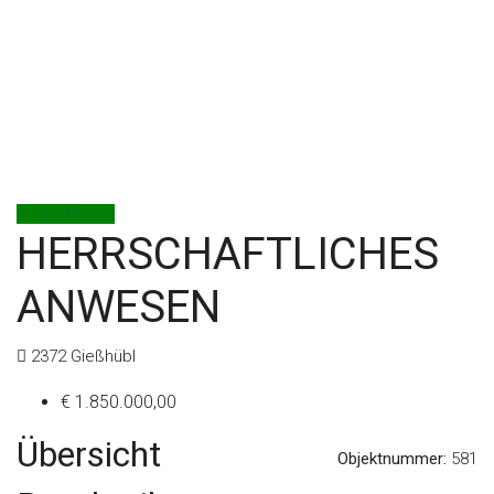
Zu Verkaufen
HERRSCHAFTLICHES
ANWESEN
2372 Gießhübl
€ 1.850.000,00
Übersicht
Objektnummer:
581