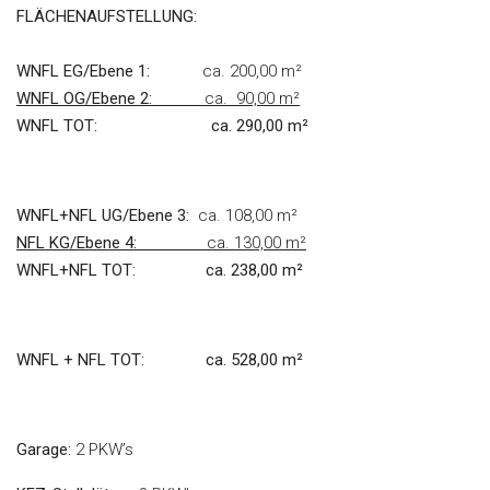
FLÄCHENAUFSTELLUNG:
WNFL EG/Ebene 1:
ca. 200,00 m²
WNFL OG/Ebene 2:
ca. 90,00 m²
WNFL TOT: ca. 290,00 m²
WNFL+NFL UG/Ebene 3:
ca. 108,00 m²
NFL KG/Ebene 4:
ca. 130,00 m²
WNFL+NFL TOT: ca. 238,00 m²
WNFL + NFL TOT:
ca. 528,00 m²
Garage:
2 PKW’s