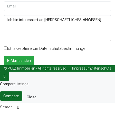
Ich akzeptiere die Datenschutzbestimmungen
E-Mail senden
© PULZ Immobilien - All rights reserved
Impressum
Datenschutz
Compare listings
Compare
Close
Search