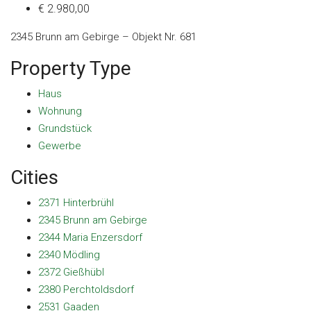
€ 2.980,00
2345 Brunn am Gebirge – Objekt Nr. 681
Property Type
Haus
Wohnung
Grundstück
Gewerbe
Cities
2371 Hinterbrühl
2345 Brunn am Gebirge
2344 Maria Enzersdorf
2340 Mödling
2372 Gießhübl
2380 Perchtoldsdorf
2531 Gaaden