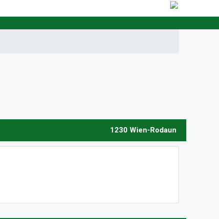
1230 Wien-Rodaun