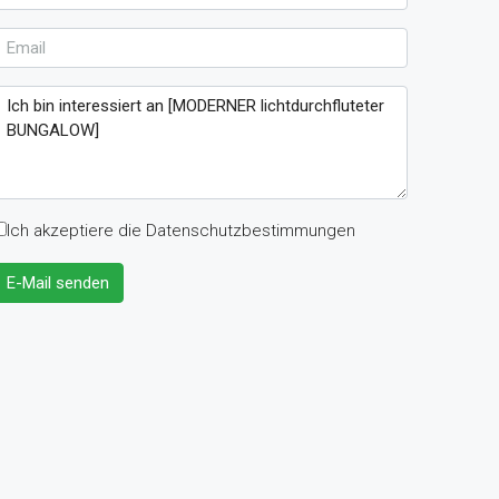
Ich akzeptiere die Datenschutzbestimmungen
E-Mail senden