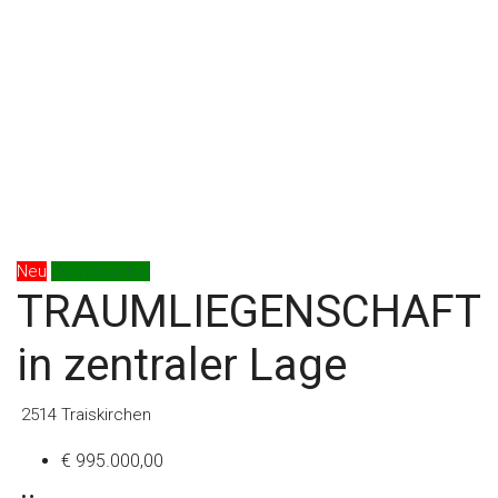
Neu
Zu Verkaufen
TRAUMLIEGENSCHAFT
in zentraler Lage
2514 Traiskirchen
€ 995.000,00