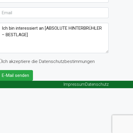
Ich akzeptiere die Datenschutzbestimmungen
E-Mail senden
Impressum
Datenschutz