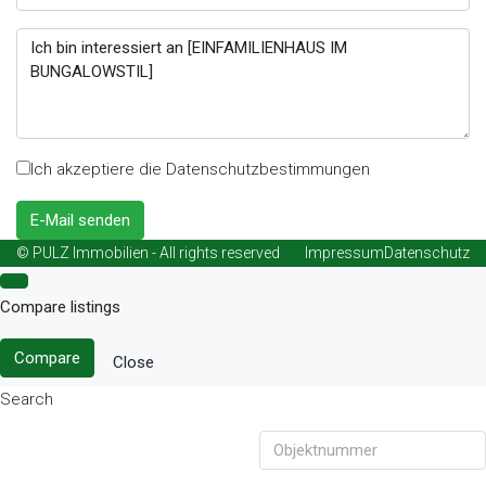
Ich akzeptiere die Datenschutzbestimmungen
E-Mail senden
© PULZ Immobilien - All rights reserved
Impressum
Datenschutz
Compare listings
Compare
Close
Search