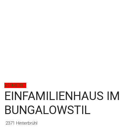
VERMIETET
EINFAMILIENHAUS IM
BUNGALOWSTIL
2371 Hinterbrühl