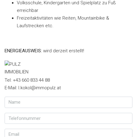
Volksschule, Kindergarten und Spielplatz zu Fuß
erreichbar
Freizeitaktivitäten wie Reiten, Mountainbike &
Laufstrecken etc.
ENERGIEAUSWEIS:
wird derzeit erstellt!
Tel: +43 660 833 44 88
E-Mail: l.kokol@immopulz.at