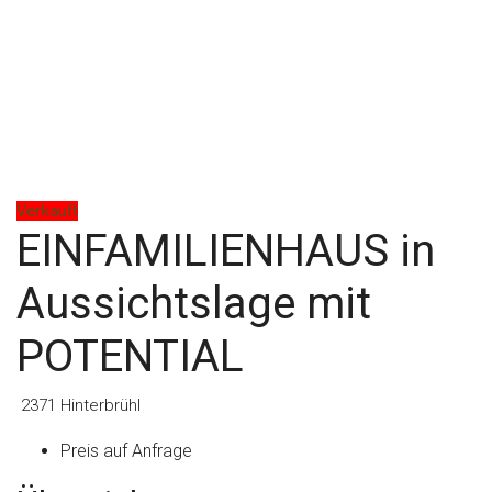
Verkauft
EINFAMILIENHAUS in
Aussichtslage mit
POTENTIAL
2371 Hinterbrühl
Preis auf Anfrage