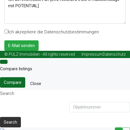
Ich akzeptiere die Datenschutzbestimmungen
E-Mail senden
© PULZ Immobilien - All rights reserved
Impressum
Datenschutz
Compare listings
Compare
Close
Search
Search