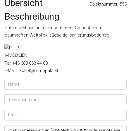
Übersicht
Objektnummer:
553
Beschreibung
Einfamilienhaus auf uneinsehbarem Grundstück mit
traumhaften Weitblick, südseitig, sanierungsbedürftig.
Tel: +43 660 833 44 88
E-Mail: l.kokol@immopulz.at