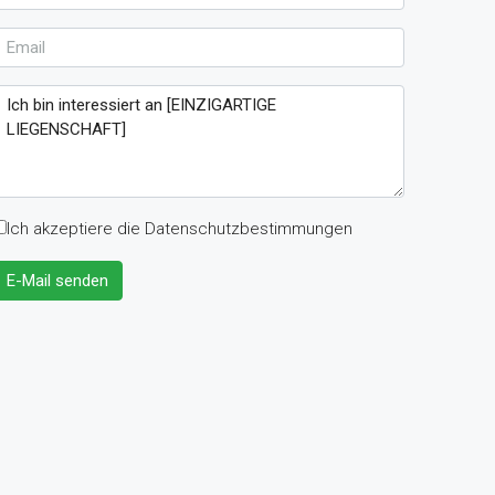
Ich akzeptiere die Datenschutzbestimmungen
E-Mail senden