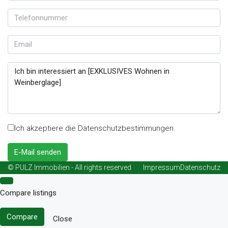
Ich akzeptiere die Datenschutzbestimmungen
E-Mail senden
© PULZ Immobilien - All rights reserved
Impressum
Datenschutz
Compare listings
Compare
Close