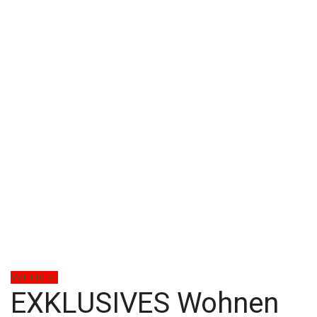
Vermietet
EXKLUSIVES Wohnen