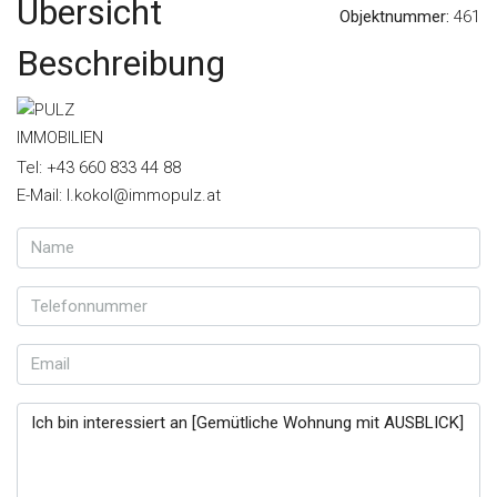
Übersicht
Objektnummer:
461
Beschreibung
Tel: +43 660 833 44 88
E-Mail: l.kokol@immopulz.at