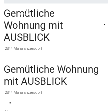
Gemütliche
Kontakt
Wohnung mit
AUSBLICK
2344 Maria Enzersdorf
Gemütliche Wohnung
mit AUSBLICK
2344 Maria Enzersdorf