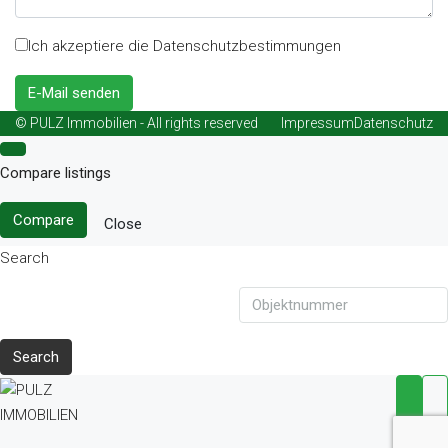
Ich akzeptiere die Datenschutzbestimmungen
E-Mail senden
© PULZ Immobilien - All rights reserved
Impressum
Datenschutz
Compare listings
Compare
Close
Search
Search