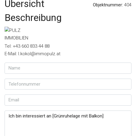
Übersicht
Objektnummer:
404
Beschreibung
Tel: +43 660 833 44 88
E-Mail: l.kokol@immopulz.at