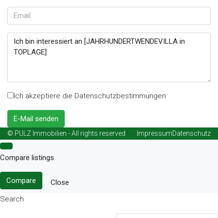
Ich akzeptiere die Datenschutzbestimmungen
E-Mail senden
© PULZ Immobilien - All rights reserved
Impressum
Datenschutz
Compare listings
Compare
Close
Search