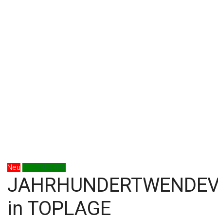
Neu
Zu Verkaufen
JAHRHUNDERTWENDEV
in TOPLAGE