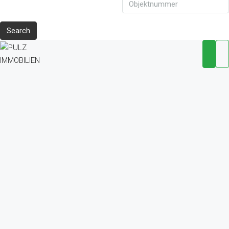
Search