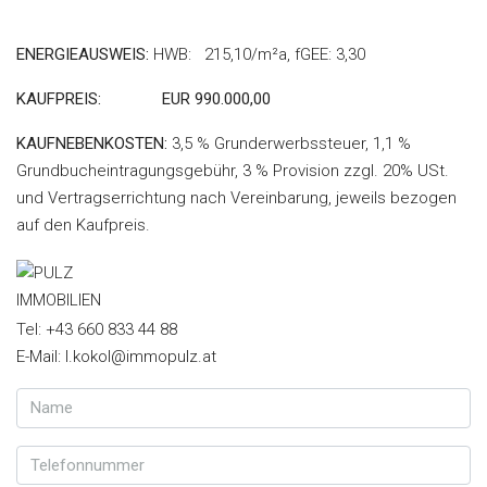
ENERGIEAUSWEIS:
HWB: 215,10/m²a, fGEE: 3,30
KAUFPREIS:
EUR 990.000,00
KAUFNEBENKOSTEN:
3,5 % Grunderwerbssteuer, 1,1 %
Grundbucheintragungsgebühr, 3 % Provision zzgl. 20% USt.
und Vertragserrichtung nach Vereinbarung, jeweils bezogen
auf den Kaufpreis.
Tel: +43 660 833 44 88
E-Mail: l.kokol@immopulz.at