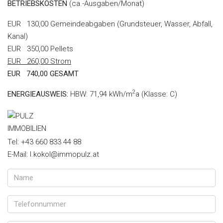
BETRIEBSKOSTEN
(ca.-Ausgaben/Monat)
EUR 130,00 Gemeindeabgaben (Grundsteuer, Wasser, Abfall,
Kanal)
EUR 350,00 Pellets
EUR 260,00 Strom
EUR 740,00 GESAMT
2
ENERGIEAUSWEIS:
HBW: 71,94 kWh/m
a (Klasse: C)
Tel: +43 660 833 44 88
E-Mail: l.kokol@immopulz.at