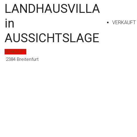
LANDHAUSVILLA
Kontakt
in
VERKAUFT
AUSSICHTSLAGE
VERKAUFT
2384 Breitenfurt