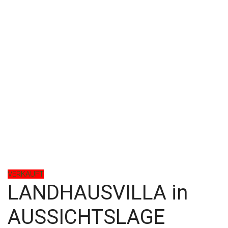
VERKAUFT
LANDHAUSVILLA in
AUSSICHTSLAGE