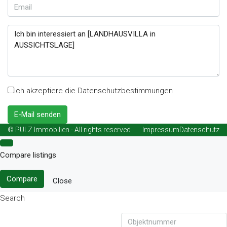
Ich akzeptiere die Datenschutzbestimmungen
E-Mail senden
© PULZ Immobilien - All rights reserved
Impressum
Datenschutz
Compare listings
Compare
Close
Search