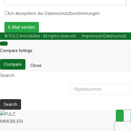
Ich akzeptiere die Datenschutzbestimmungen
E-Mail senden
© PULZ Immobilien - All rights reserved
Impressum
Datenschutz
Compare listings
Compare
Close
Search
Search