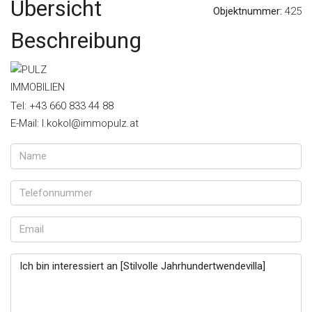
Übersicht
Objektnummer:
425
Beschreibung
Tel: +43 660 833 44 88
E-Mail: l.kokol@immopulz.at