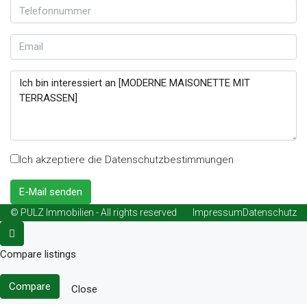
Ich akzeptiere die Datenschutzbestimmungen
E-Mail senden
© PULZ Immobilien - All rights reserved
Impressum
Datenschutz
Compare listings
Compare
Close