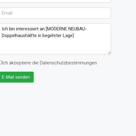
Ich akzeptiere die Datenschutzbestimmungen
E-Mail senden