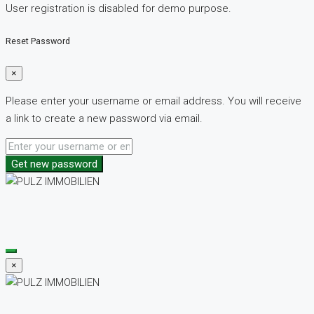
User registration is disabled for demo purpose.
Reset Password
×
Please enter your username or email address. You will receive
a link to create a new password via email.
Get new password
×