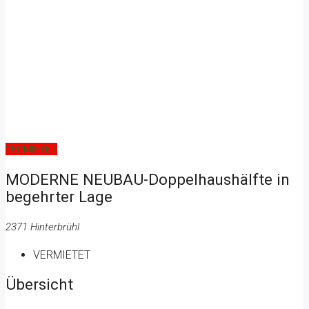
VERMIETET
MODERNE NEUBAU-Doppelhaushälfte in
begehrter Lage
2371 Hinterbrühl
VERMIETET
Übersicht