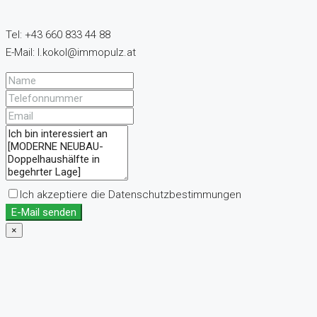
Tel: +43 660 833 44 88
E-Mail: l.kokol@immopulz.at
Ich akzeptiere die Datenschutzbestimmungen
E-Mail senden
×