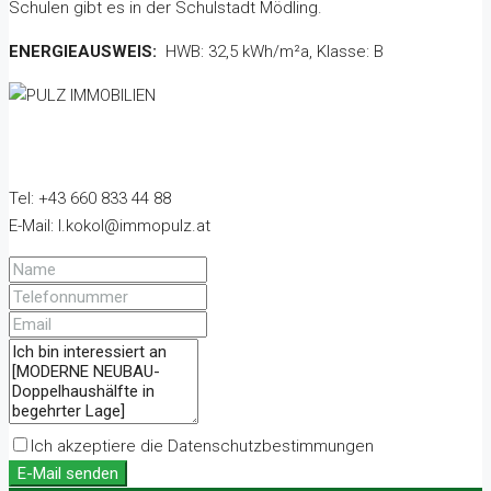
Schulen gibt es in der Schulstadt Mödling.
ENERGIEAUSWEIS:
HWB: 32,5 kWh/m²a, Klasse: B
Tel: +43 660 833 44 88
E-Mail: l.kokol@immopulz.at
Ich akzeptiere die Datenschutzbestimmungen
E-Mail senden