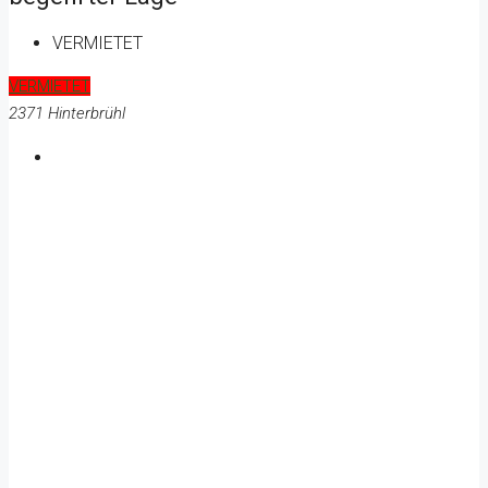
VERMIETET
VERMIETET
2371 Hinterbrühl