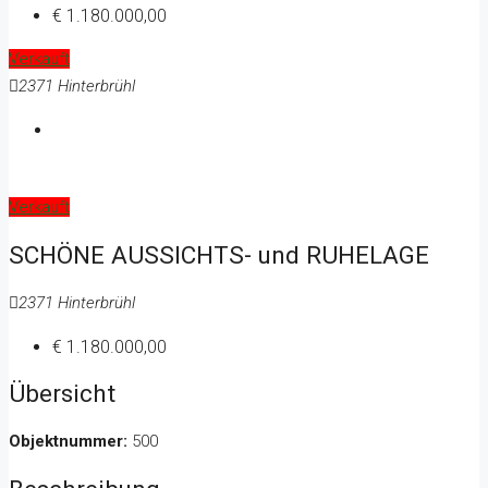
€ 1.180.000,00
Verkauft
2371 Hinterbrühl
Verkauft
SCHÖNE AUSSICHTS- und RUHELAGE
2371 Hinterbrühl
€ 1.180.000,00
Übersicht
Objektnummer:
500