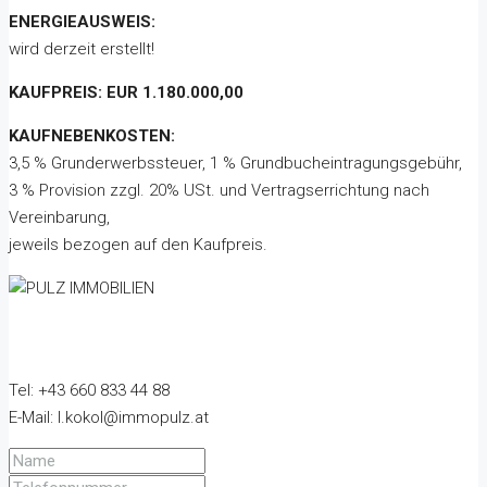
ENERGIEAUSWEIS:
wird derzeit erstellt!
KAUFPREIS: EUR 1.180.000,00
KAUFNEBENKOSTEN:
3,5 % Grunderwerbssteuer, 1 % Grundbucheintragungsgebühr,
3 % Provision zzgl. 20% USt. und Vertragserrichtung nach
Vereinbarung,
jeweils bezogen auf den Kaufpreis.
Tel: +43 660 833 44 88
E-Mail: l.kokol@immopulz.at