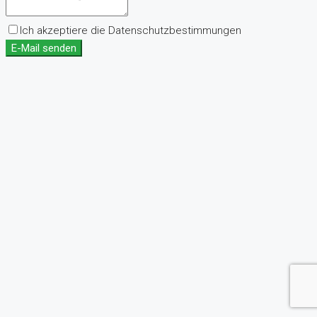
Ich akzeptiere die Datenschutzbestimmungen
E-Mail senden