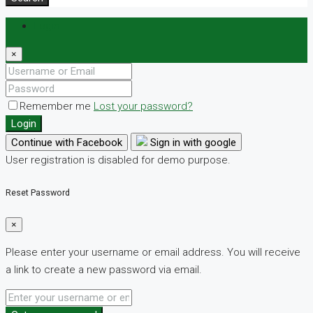
Login
×
Remember me
Lost your password?
Login
Continue with Facebook
Sign in with google
User registration is disabled for demo purpose.
Reset Password
×
Please enter your username or email address. You will receive
a link to create a new password via email.