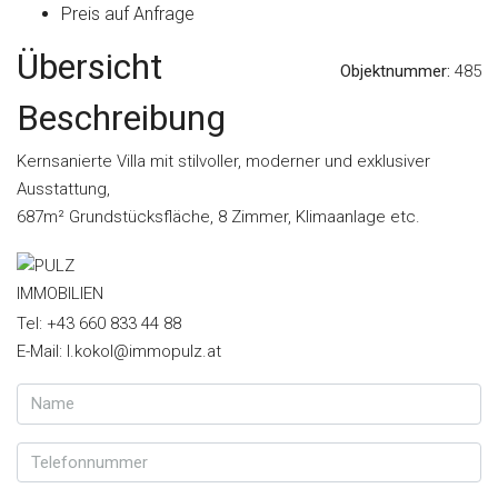
Preis auf Anfrage
Übersicht
Objektnummer:
485
Beschreibung
Kernsanierte Villa mit stilvoller, moderner und exklusiver
Ausstattung,
687m² Grundstücksfläche, 8 Zimmer, Klimaanlage etc.
Tel: +43 660 833 44 88
E-Mail: l.kokol@immopulz.at