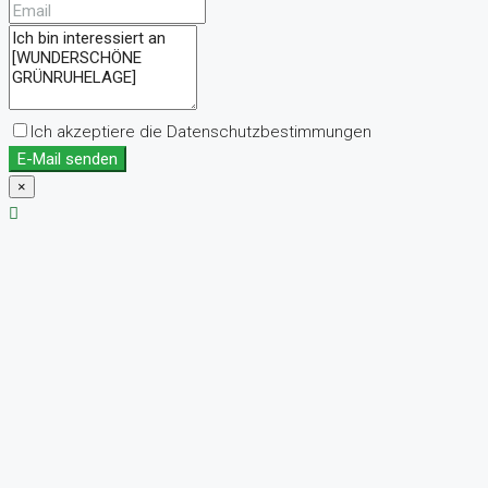
Ich akzeptiere die Datenschutzbestimmungen
E-Mail senden
×