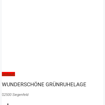
Verkauft
WUNDERSCHÖNE GRÜNRUHELAGE
2500 Siegenfeld