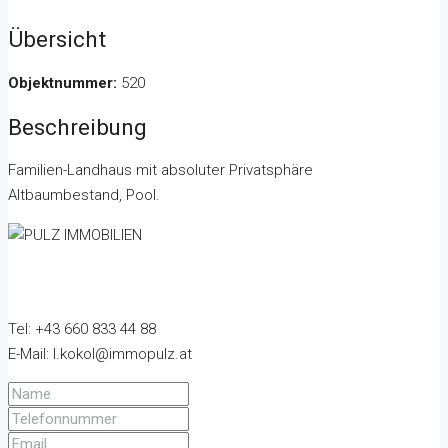
Übersicht
Objektnummer:
520
Beschreibung
Familien-Landhaus mit absoluter Privatsphäre
Altbaumbestand, Pool.
Tel: +43 660 833 44 88
E-Mail: l.kokol@immopulz.at