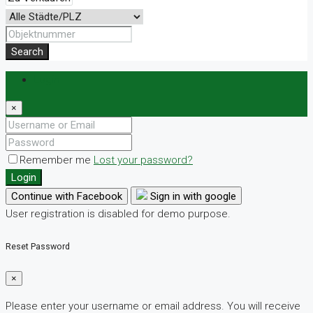
Search
Login
×
Remember me
Lost your password?
Login
Continue with Facebook
Sign in with google
User registration is disabled for demo purpose.
Reset Password
×
Please enter your username or email address. You will receive