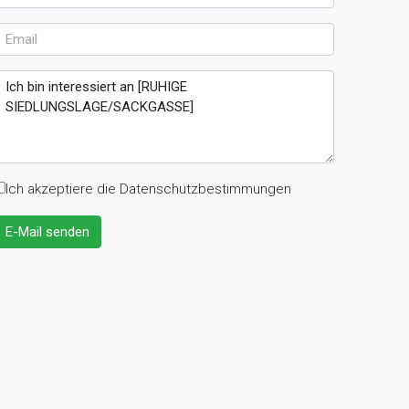
Ich akzeptiere die Datenschutzbestimmungen
E-Mail senden