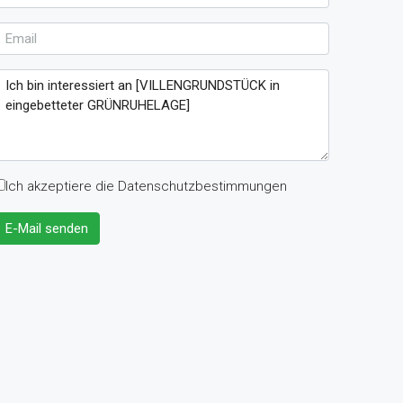
Ich akzeptiere die Datenschutzbestimmungen
E-Mail senden