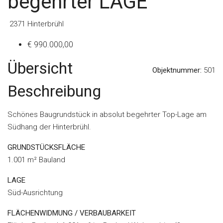
begehrter LAGE
2371 Hinterbrühl
€ 990.000,00
Übersicht
Objektnummer:
501
Beschreibung
Schönes Baugrundstück in absolut begehrter Top-Lage am
Südhang der Hinterbrühl.
GRUNDSTÜCKSFLÄCHE
1.001 m² Bauland
LAGE
Süd-Ausrichtung
FLÄCHENWIDMUNG / VERBAUBARKEIT