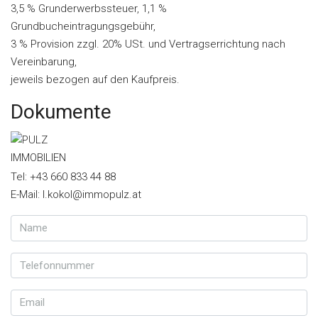
3,5 % Grunderwerbssteuer, 1,1 %
Grundbucheintragungsgebühr,
3 % Provision zzgl. 20% USt. und Vertragserrichtung nach
Vereinbarung,
jeweils bezogen auf den Kaufpreis.
Dokumente
Tel: +43 660 833 44 88
E-Mail: l.kokol@immopulz.at