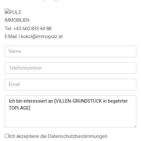
Tel: +43 660 833 44 88
E-Mail: l.kokol@immopulz.at
Ich akzeptiere die Datenschutzbestimmungen