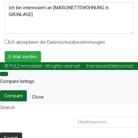
Ich akzeptiere die Datenschutzbestimmungen
E-Mail senden
© PULZ Immobilien - All rights reserved
Impressum
Datenschutz
Compare listings
Compare
Close
Search