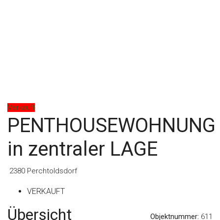
Verkauft
PENTHOUSEWOHNUNG
in zentraler LAGE
2380 Perchtoldsdorf
VERKAUFT
Übersicht
Objektnummer:
611