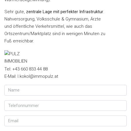
Sehr gute,
zentrale Lage mit perfekter Infrastruktur
.
Nahversorgung, Volksschule & Gymnasium, Ärzte
und öffentliche Verkehrsmittel, wie auch das
Ortszentrum/Marktplatz sind in wenigen Minuten zu
Fuß erreichbar.
Tel: +43 660 833 44 88
E-Mail: l.kokol@immopulz.at