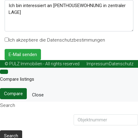
Ich akzeptiere die Datenschutzbestimmungen
E-Mail senden
© PULZ Immobilien - All rights reserved
Impressum
Datenschutz
Compare listings
Compare
Close
Search
Search