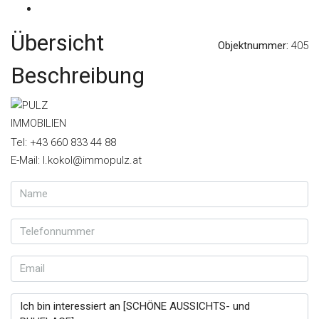
Übersicht
Objektnummer:
405
Beschreibung
Tel: +43 660 833 44 88
E-Mail: l.kokol@immopulz.at