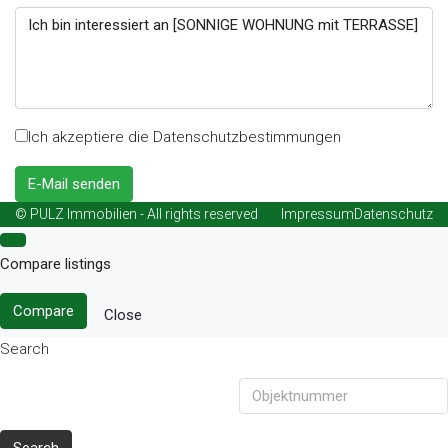
Ich akzeptiere die Datenschutzbestimmungen
E-Mail senden
© PULZ Immobilien - All rights reserved
Impressum
Datenschutz
Compare listings
Compare
Close
Search