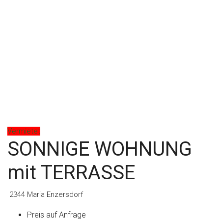
Vermietet
SONNIGE WOHNUNG
mit TERRASSE
2344 Maria Enzersdorf
Preis auf Anfrage