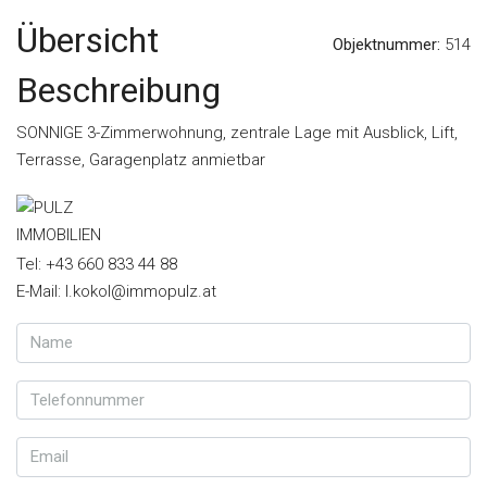
Übersicht
Objektnummer:
514
Beschreibung
SONNIGE 3-Zimmerwohnung, zentrale Lage mit Ausblick, Lift,
Terrasse, Garagenplatz anmietbar
Tel: +43 660 833 44 88
E-Mail: l.kokol@immopulz.at