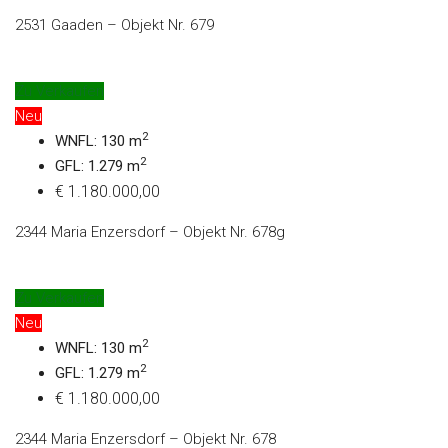
2531 Gaaden – Objekt Nr. 679
Zu Verkaufen
Neu
2
WNFL: 130 m
2
GFL: 1.279 m
€ 1.180.000,00
2344 Maria Enzersdorf – Objekt Nr. 678g
Zu Verkaufen
Neu
2
WNFL: 130 m
2
GFL: 1.279 m
€ 1.180.000,00
2344 Maria Enzersdorf – Objekt Nr. 678